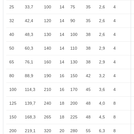
25
33,7
100
14
75
35
2,6
4
32
42,4
120
14
90
35
2,6
4
40
48,3
130
14
100
38
2,6
4
50
60,3
140
14
110
38
2,9
4
65
76,1
160
14
130
38
2,9
4
80
88,9
190
16
150
42
3,2
4
100
114,3
210
16
170
45
3,6
4
125
139,7
240
18
200
48
4,0
8
150
168,3
265
18
225
48
4,5
8
200
219,1
320
20
280
55
6,3
8