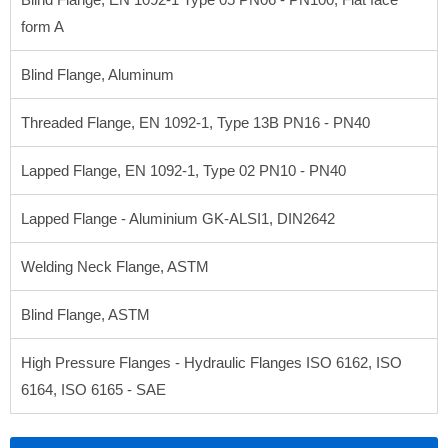
form A
Blind Flange, Aluminum
Threaded Flange, EN 1092-1, Type 13B PN16 - PN40
Lapped Flange, EN 1092-1, Type 02 PN10 - PN40
Lapped Flange - Aluminium GK-ALSI1, DIN2642
Welding Neck Flange, ASTM
Blind Flange, ASTM
High Pressure Flanges - Hydraulic Flanges ISO 6162, ISO
6164, ISO 6165 - SAE