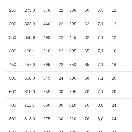
250
273,0
375
22
335
60
6,3
12
300
323,9
440
22
395
62
7,1
12
350
355,6
490
22
445
62
7,1
12
400
406,4
540
22
495
65
7,1
16
450
457,0
595
22
550
65
7,1
16
500
508,0
645
24
600
68
7,1
20
600
610,0
755
30
705
70
7,1
20
700
711,0
860
30
810
76
8,0
24
800
813,0
975
30
920
76
8,0
24