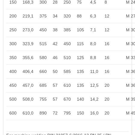
150
168,3
300
28
250
75
4,5
8
M 2
200
219,1
375
34
320
88
6,3
12
M 2
250
273,0
450
38
385
105
7,1
12
M 3
300
323,9
515
42
450
115
8,0
16
M 3
350
355,6
580
46
510
125
8,8
16
M 3
400
406,4
660
50
585
135
11,0
16
M 3
450
457,0
685
57
610
135
12,5
20
M 3
500
508,0
755
57
670
140
14,2
20
M 3
600
610,0
890
72
795
150
16,0
20
M 4