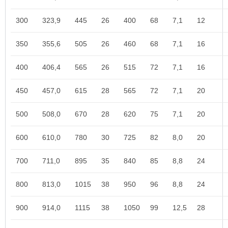
300
323,9
445
26
400
68
7,1
12
350
355,6
505
26
460
68
7,1
16
400
406,4
565
26
515
72
7,1
16
450
457,0
615
28
565
72
7,1
20
500
508,0
670
28
620
75
7,1
20
600
610,0
780
30
725
82
8,0
20
700
711,0
895
35
840
85
8,8
24
800
813,0
1015
38
950
96
8,8
24
900
914,0
1115
38
1050
99
12,5
28