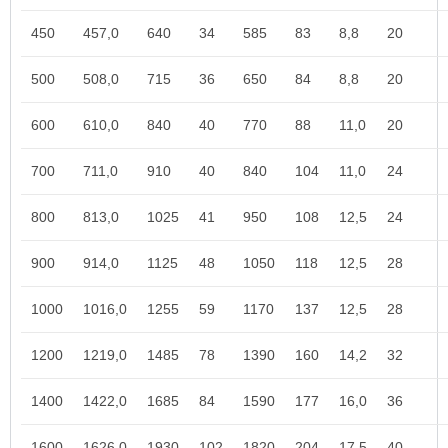
450
457,0
640
34
585
83
8,8
20
500
508,0
715
36
650
84
8,8
20
600
610,0
840
40
770
88
11,0
20
700
711,0
910
40
840
104
11,0
24
800
813,0
1025
41
950
108
12,5
24
900
914,0
1125
48
1050
118
12,5
28
1000
1016,0
1255
59
1170
137
12,5
28
1200
1219,0
1485
78
1390
160
14,2
32
1400
1422,0
1685
84
1590
177
16,0
36
1600
1626,0
1930
102
1820
204
17,5
40