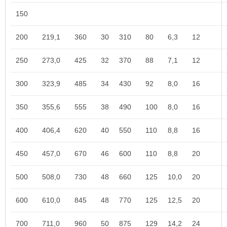
150
200
219,1
360
30
310
80
6,3
12
250
273,0
425
32
370
88
7,1
12
300
323,9
485
34
430
92
8,0
16
350
355,6
555
38
490
100
8,0
16
400
406,4
620
40
550
110
8,8
16
450
457,0
670
46
600
110
8,8
20
500
508,0
730
48
660
125
10,0
20
600
610,0
845
48
770
125
12,5
20
700
711,0
960
50
875
129
14,2
24