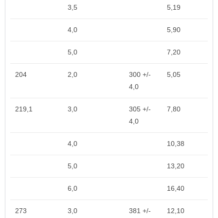
3,5
5,19
4,0
5,90
5,0
7,20
204
2,0
300 +/-
5,05
4,0
219,1
3,0
305 +/-
7,80
4,0
4,0
10,38
5,0
13,20
6,0
16,40
273
3,0
381 +/-
12,10