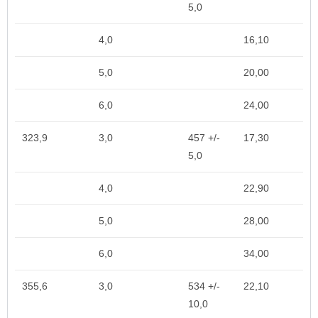
5,0
4,0
16,10
5,0
20,00
6,0
24,00
323,9
3,0
457 +/-
17,30
5,0
4,0
22,90
5,0
28,00
6,0
34,00
355,6
3,0
534 +/-
22,10
10,0