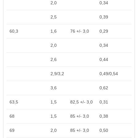
2,0
0,34
2,5
0,39
60,3
1,6
76 +/- 3,0
0,29
2,0
0,34
2,6
0,44
2,9/3,2
0,49/0,54
3,6
0,62
63,5
1,5
82,5 +/- 3,0
0,31
68
1,5
85 +/- 3,0
0,38
69
2,0
85 +/- 3,0
0,50