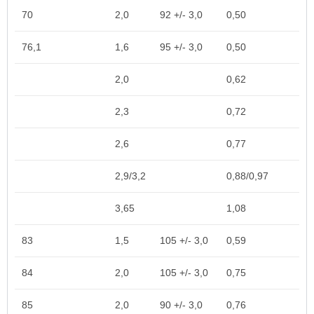
70
2,0
92 +/- 3,0
0,50
76,1
1,6
95 +/- 3,0
0,50
2,0
0,62
2,3
0,72
2,6
0,77
2,9/3,2
0,88/0,97
3,65
1,08
83
1,5
105 +/- 3,0
0,59
84
2,0
105 +/- 3,0
0,75
85
2,0
90 +/- 3,0
0,76