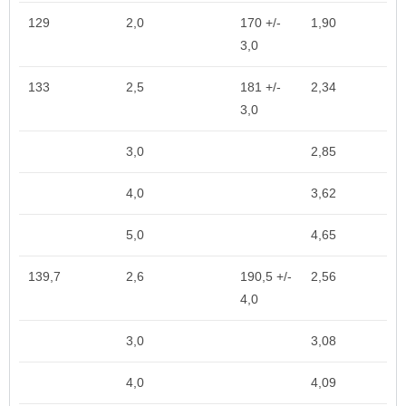
129
2,0
170 +/-
1,90
3,0
133
2,5
181 +/-
2,34
3,0
3,0
2,85
4,0
3,62
5,0
4,65
139,7
2,6
190,5 +/-
2,56
4,0
3,0
3,08
4,0
4,09