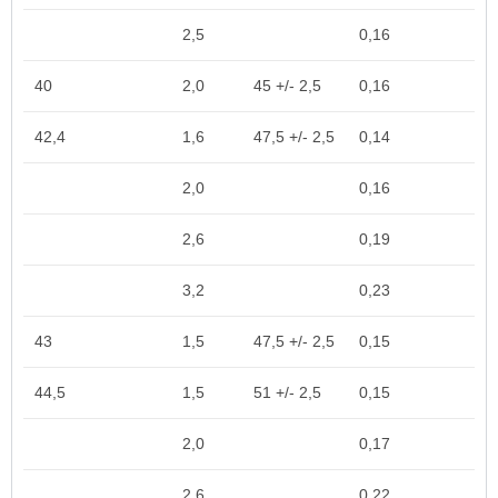
2,5
0,16
40
2,0
45 +/- 2,5
0,16
42,4
1,6
47,5 +/- 2,5
0,14
2,0
0,16
2,6
0,19
3,2
0,23
43
1,5
47,5 +/- 2,5
0,15
44,5
1,5
51 +/- 2,5
0,15
2,0
0,17
2,6
0,22