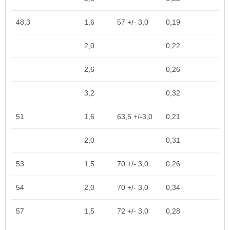
48,3
1,6
57 +/- 3,0
0,19
2,0
0,22
2,6
0,26
3,2
0,32
51
1,6
63,5 +/-3,0
0,21
2,0
0,31
53
1,5
70 +/- 3,0
0,26
54
2,0
70 +/- 3,0
0,34
57
1,5
72 +/- 3,0
0,28