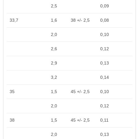
2,5
0,09
33,7
1,6
38 +/- 2,5
0,08
2,0
0,10
2,6
0,12
2,9
0,13
3,2
0,14
35
1,5
45 +/- 2,5
0,10
2,0
0,12
38
1,5
45 +/- 2,5
0,11
2,0
0,13