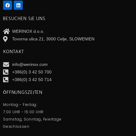
BESUCHEN SIE UNS
WERINOX d.o.o.
Tovorna ulica 21, 3000 Celje, SLOWENIEN
KONTAKT
info@werinox.com
+386(0) 3 42 50 700
+386(0) 3 42 50 714
ÖFFNUNGSZEITEN
Montag - Freitag:
7:00 UHR - 15:00 UHR
Samstag, Sonntag, Feiertage
Geschlossen