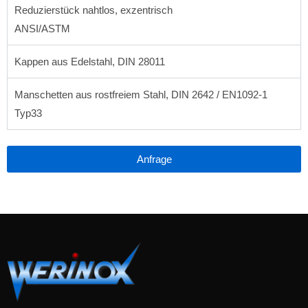
Reduzierstück nahtlos, exzentrisch
ANSI/ASTM
Kappen aus Edelstahl, DIN 28011
Manschetten aus rostfreiem Stahl, DIN 2642 / EN1092-1
Typ33
Anfrage