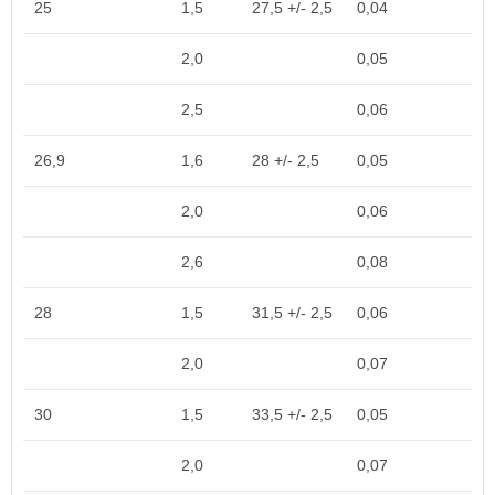
25
1,5
27,5 +/- 2,5
0,04
2,0
0,05
2,5
0,06
26,9
1,6
28 +/- 2,5
0,05
2,0
0,06
2,6
0,08
28
1,5
31,5 +/- 2,5
0,06
2,0
0,07
30
1,5
33,5 +/- 2,5
0,05
2,0
0,07