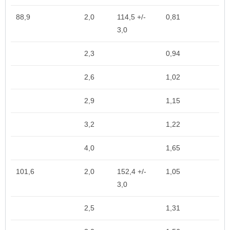
88,9
2,0
114,5 +/-
0,81
3,0
2,3
0,94
2,6
1,02
2,9
1,15
3,2
1,22
4,0
1,65
101,6
2,0
152,4 +/-
1,05
3,0
2,5
1,31