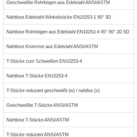
Geschweißte Rohrbögen aus Edelstahl ANSI/ASTM
Nahtlose Edelstahl-Winkelstücke EN10253-1 90° 3D
Nahtlose Rohrbögen aus Edelstahl EN10253-4 45° 90° 2D 5D
Nahtlose Krümmer aus Edelstahl ANSI/ASTM
T-Stücke zum Schweißen EN10253-4
Nahtlose T-Stücke EN10253-4
T-Stücke reduziert geschweißt (w) / nahtlos (s)
Geschweißte T-Stücke ANSI/ASTM
Nahtlose T-Stücke ANSI/ASTM
T-Stücke reduziert ANSI/ASTM