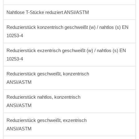
Nahtlose T-Stücke reduziert ANSI/ASTM
Reduzierstück konzentrisch geschweißt (w) / nahtlos (s) EN
10253-4
Reduzierstück exzentrisch geschweißt (w) / nahtlos (s) EN
10253-4
Reduzierstück geschweißt, konzentrisch
ANSI/ASTM
Reduzierstück nahtlos, konzentrisch
ANSI/ASTM
Reduzierstück geschweißt, exzentrisch
ANSI/ASTM