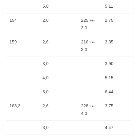
5,0
5,11
154
2,0
225 +/-
2,75
3,0
159
2,6
216 +/-
3,35
3,0
3,0
3,90
4,0
5,15
5,0
6,44
168,3
2,6
228 +/-
3,75
4,0
3,0
4,47