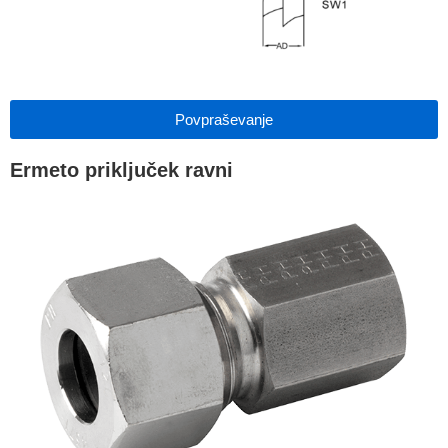
Povpraševanje
Ermeto priključek ravni