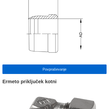
Povpraševanje
Ermeto priključek kotni