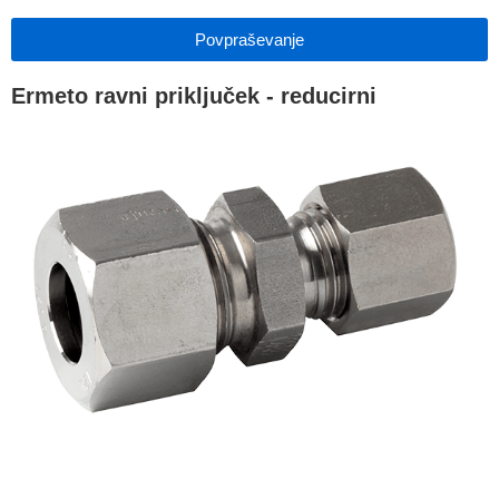
Povpraševanje
Ermeto ravni priključek - reducirni