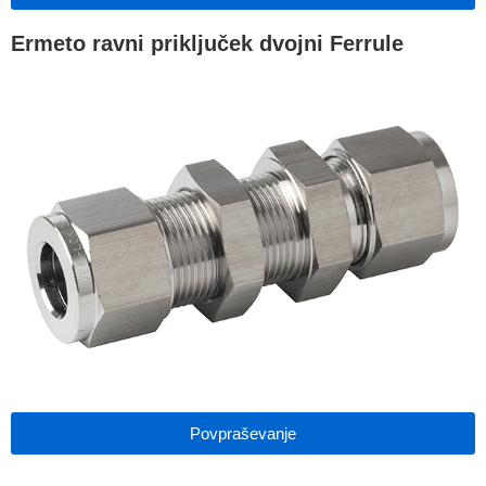
Ermeto ravni priključek dvojni Ferrule
Povpraševanje