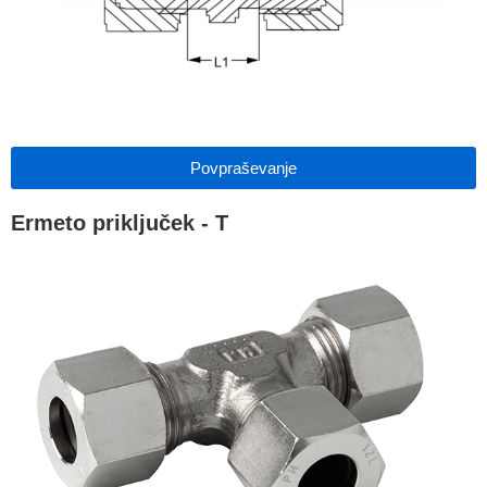
Povpraševanje
Ermeto priključek - T